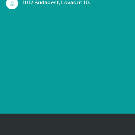
1012 Budapest, Lovas út 10.