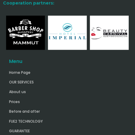
Cooperation partners:
Menu
Home Page
OUR SERVICES
About us
Prices
Before and after
FUE2 TECHNOLOGY
GUARANTEE