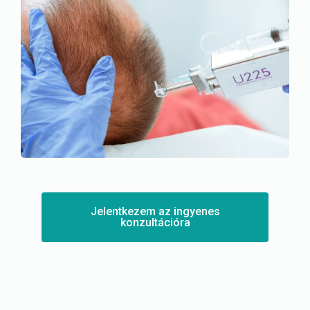
Jelentkezem az ingyenes
konzultációra