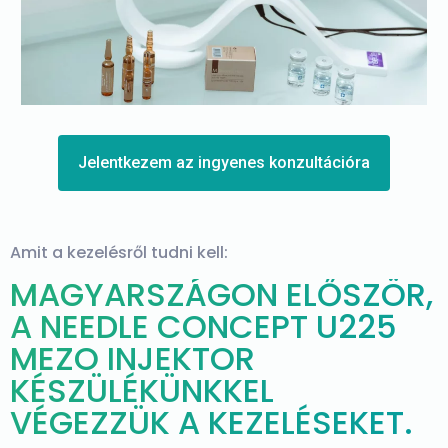
Jelentkezem az ingyenes konzultációra
Amit a kezelésről tudni kell:
MAGYARSZÁGON ELŐSZÖR,
A NEEDLE CONCEPT U225
MEZO INJEKTOR
KÉSZÜLÉKÜNKKEL
VÉGEZZÜK A KEZELÉSEKET.