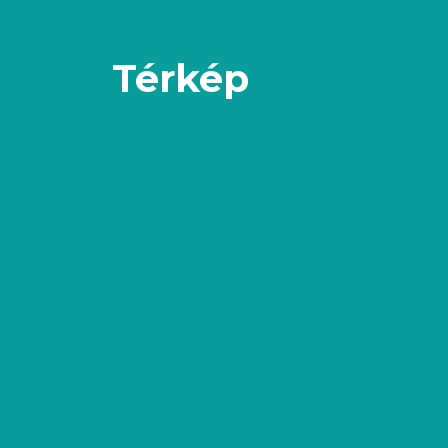
Térkép